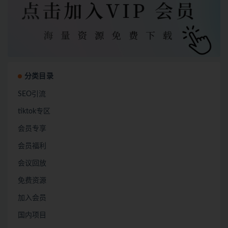
分类目录
SEO引流
tiktok专区
会员专享
会员福利
会议回放
免费资源
加入会员
国内项目