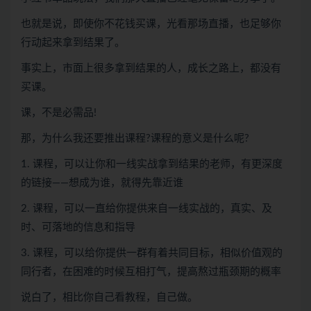
也就是说，即使你不花钱买课，光看那场直播，也足够你
行动起来拿到结果了。
事实上，市面上很多拿到结果的人，成长之路上，都没有
买课。
课，不是必需品!
那，为什么我还要推出课程?课程的意义是什么呢?
1. 课程，可以让你和一线实战拿到结果的老师，有更深度
的链接——想成为谁，就得先靠近谁
2. 课程，可以一直给你提供来自一线实战的，真实、及
时、可落地的信息和指导
3. 课程，可以给你提供一群有着共同目标，相似价值观的
同行者，在困难的时候互相打气，提高熬过瓶颈期的概率
说白了，相比你自己看教程，自己做。