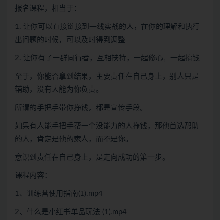
报名课程，相当于：
1. 让你可以直接链接到一线实战的人，在你的理解和执行
出问题的时候，可以及时得到调整
2. 让你有了一群同行者，互相扶持，一起修心，一起搞钱
至于，你能否拿到结果，主要责任在自己身上，别人只是
辅助，没有人能为你负责。
所谓的手把手带你挣钱，都是宣传手段。
如果有人能手把手帮一个没能力的人挣钱，那他首选帮助
的人，肯定是他的家人，而不是你。
意识到责任在自己身上，是走向成功的第一步。
课程内容：
1、训练营使用指南(1).mp4
2、什么是小红书单品玩法 (1).mp4