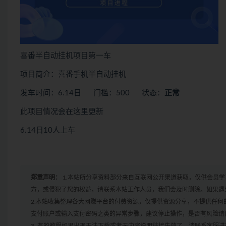
喜番半自动挂机项目第一车
项目简介：喜番手机半自动挂机
发车时间：6.14日 门槛：500 状态：
正常
此项目情况会在这里更新
6.14日10人上车
郑重声明：
1.本站所分享资料部分来自互联网公开渠道获取，仅供会员
方，或侵犯了您的权益，请联系本站工作人员，我们会及时删除。如果遇到
2.本站收集整理各大网赚平台的付费资源，仅提供资源分享，不提供任
支付账户或输入支付密码之类的异常步骤，建议停止操作，是否有风险请