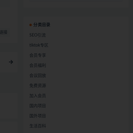
分类目录
链接
SEO引流
tiktok专区
会员专享
会员福利
会议回放
免费资源
加入会员
国内项目
国外项目
生活百科