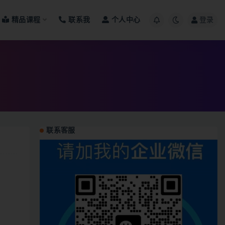
精品课程
联系我
个人中心
登录
联系客服