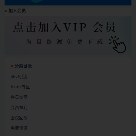
加入会员
分类目录
SEO引流
tiktok专区
会员专享
会员福利
会议回放
免费资源