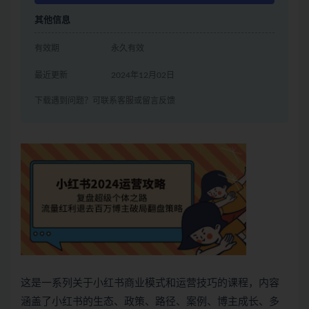
其他信息
有效期
永久有效
最近更新
2024年12月02日
下载遇到问题？可联系客服或留言反馈
这是一系列关于小红书商业模式和运营技巧的课程，内容
涵盖了小红书的生态、政策、路径、案例、博主成长、多