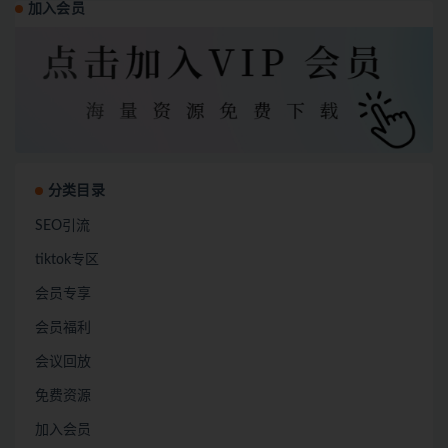
加入会员
分类目录
SEO引流
tiktok专区
会员专享
会员福利
会议回放
免费资源
加入会员