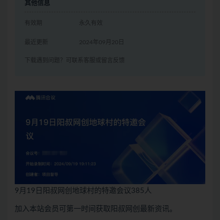
其他信息
有效期
永久有效
最近更新
2024年09月20日
下载遇到问题？可联系客服或留言反馈
9月19日阳叔网创地球村的特邀会议385人
加入本站会员可第一时间获取阳叔网创最新资讯。