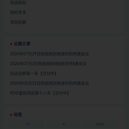
阳叔网创
阳村专享
项目拆解
近期文章
2026年07月29日阳叔网创地球村的特邀会议
2026年07月3日阳叔网创地球村的特邀会议
抖店店群第一车【交付中】
2026年05月22日阳叔网创地球村的特邀会议
PDD虚拟项目第十八车【交付中】
标签
AI
IP
tiktok