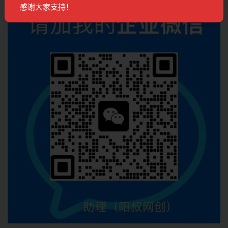
联系客服
感谢大家支持！