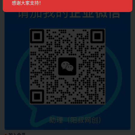
感谢大家支持！