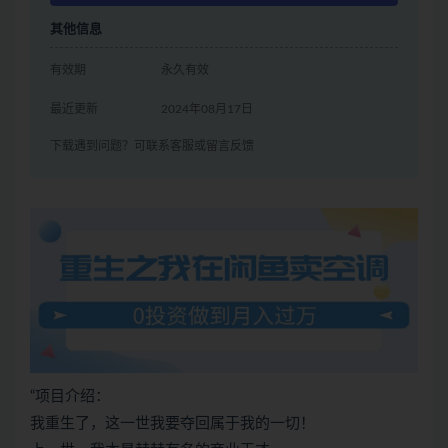
其他信息
有效期
永久有效
最近更新
2024年08月17日
下载遇到问题？可联系客服或留言反馈
“项目介绍：
我重生了，这一世我要夺回属于我的一切！