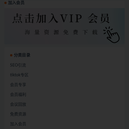
加入会员
分类目录
SEO引流
tiktok专区
会员专享
会员福利
会议回放
免费资源
加入会员