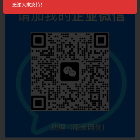
联系客服
感谢大家支持！