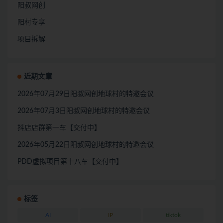
阳叔网创
阳村专享
项目拆解
近期文章
2026年07月29日阳叔网创地球村的特邀会议
2026年07月3日阳叔网创地球村的特邀会议
抖店店群第一车【交付中】
2026年05月22日阳叔网创地球村的特邀会议
PDD虚拟项目第十八车【交付中】
标签
AI
IP
tiktok