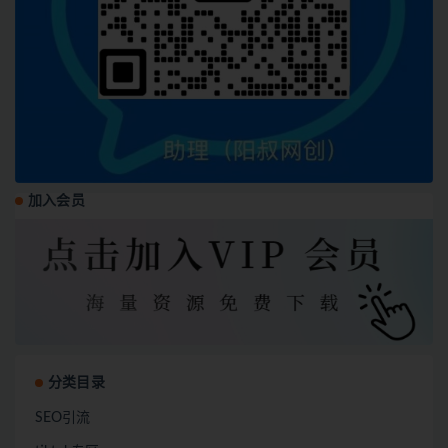
加入会员
分类目录
SEO引流