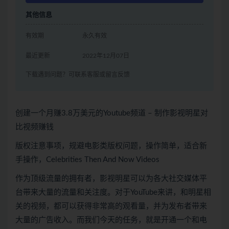
其他信息
有效期
永久有效
最近更新
2022年12月07日
下载遇到问题？可联系客服或留言反馈
创建一个月赚3.8万美元的Youtube频道 – 制作影视明星对
比视频赚钱
版权注意事项，规避电影类版权问题，操作简单，适合新
手操作，Celebrities Then And Now Videos
作为顶级流量的拥有者，影视明星可以为各大社交媒体平
台带来大量的流量和关注度。对于YouTube来讲，和明星相
关的视频，都可以获得非常高的观看量，并为发布者带来
大量的广告收入。而我们今天的任务，就是开通一个和电