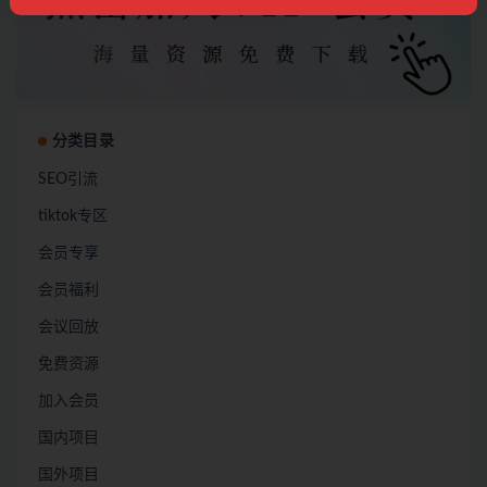
分类目录
SEO引流
tiktok专区
会员专享
会员福利
会议回放
免费资源
加入会员
国内项目
国外项目