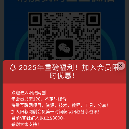
×
2025年重磅福利！加入会员限
时优惠！
欢迎进入阳叔网创！
年会员只需198，不定时涨价
海量互联网项目，资源，技术，教程，工具，分享！
加入阳叔网创会员第一时间获取阳叔分享咨讯！
加入会员
目前VIP社群人数已达3000+
感谢大家支持！