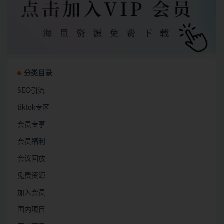
分类目录
SEO引流
tiktok专区
会员专享
会员福利
会议回放
免费资源
加入会员
国内项目