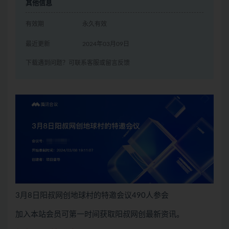
其他信息
有效期
永久有效
最近更新
2024年03月09日
下载遇到问题？可联系客服或留言反馈
3月8日阳叔网创地球村的特邀会议490人参会
加入本站会员可第一时间获取阳叔网创最新资讯。