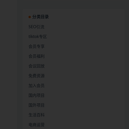
分类目录
SEO引流
tiktok专区
会员专享
会员福利
会议回放
免费资源
加入会员
国内项目
国外项目
生活百科
电商运营