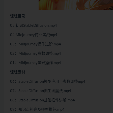
课程目录
05:初识StableDiffusion.mp4
04:Midjourney商业实战mp4
03：Midjourney操作进阶.mp4
02：Midjourney参数调整.mp4
01：Midjourney基础操作.mp4
课程素材
06：StableDiffusion模型应用与参数调整mp4
07：StableDiffusion图生图魔法.mp4
08：StableDiffusion基础插件讲解.mp4
09：知识点补充及模型推荐.mp4