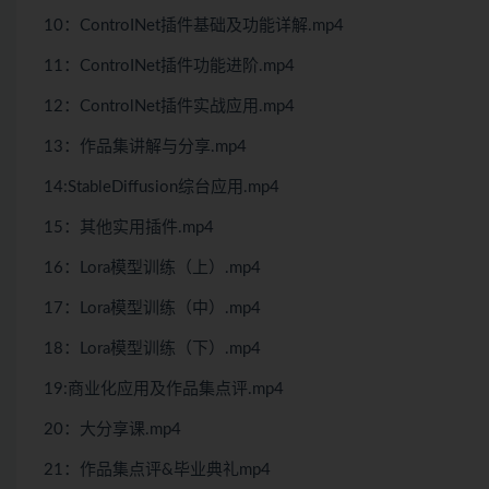
10：ControINet插件基础及功能详解.mp4
11：ControINet插件功能进阶.mp4
12：ControlNet插件实战应用.mp4
13：作品集讲解与分享.mp4
14:StableDiffusion综台应用.mp4
15：其他实用插件.mp4
16：Lora模型训练（上）.mp4
17：Lora模型训练（中）.mp4
18：Lora模型训练（下）.mp4
19:商业化应用及作品集点评.mp4
20：大分享课.mp4
21：作品集点评&毕业典礼mp4