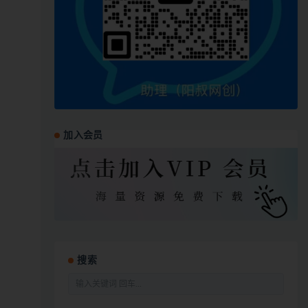
加入会员
搜索