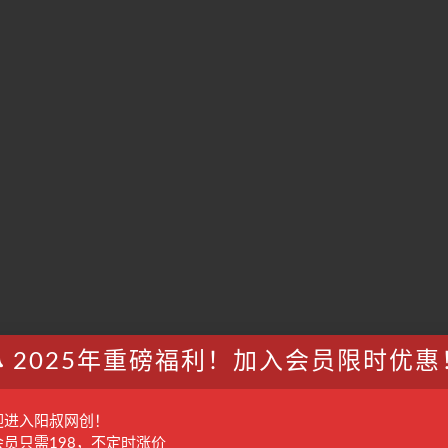
2025年重磅福利！加入会员限时优惠
迎进入阳叔网创！
会员只需198，不定时涨价