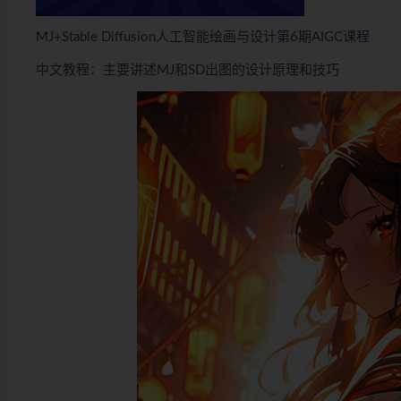
MJ+Stable Diffusion人工智能绘画与设计第6期AIGC课程
中文教程：主要讲述MJ和SD出图的设计原理和技巧