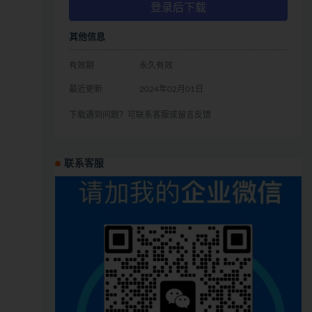
登录后下载
其他信息
有效期
永久有效
最近更新
2024年02月01日
下载遇到问题？可联系客服或留言反馈
联系客服