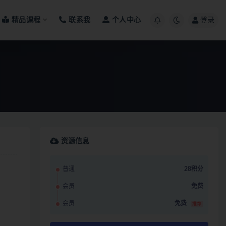
精品课程
联系我
个人中心
登录
资源信息
普通
28积分
会员
免费
会员
免费
推荐