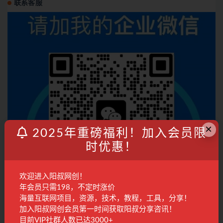
联系客服
×
2025年重磅福利！加入会员限
时优惠！
欢迎进入阳叔网创！
年会员只需198，不定时涨价
海量互联网项目，资源，技术，教程，工具，分享！
加入阳叔网创会员第一时间获取阳叔分享咨讯！
目前VIP社群人数已达3000+