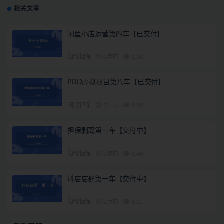
相关文章
闲鱼小店运营第四车【已交付】
阳叔担保
2年前
1.5K
PDD虚拟项目第八车【已交付】
阳叔担保
2年前
1.4K
担保剥离第一车【交付中】
阳叔担保
2年前
1.4K
抖店店群第一车【交付中】
阳叔担保
2月前
652