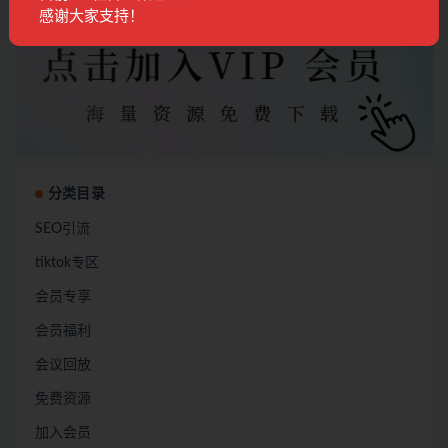
加入会员
感谢大家支持！
分类目录
SEO引流
tiktok专区
会员专享
会员福利
会议回放
免费资源
加入会员