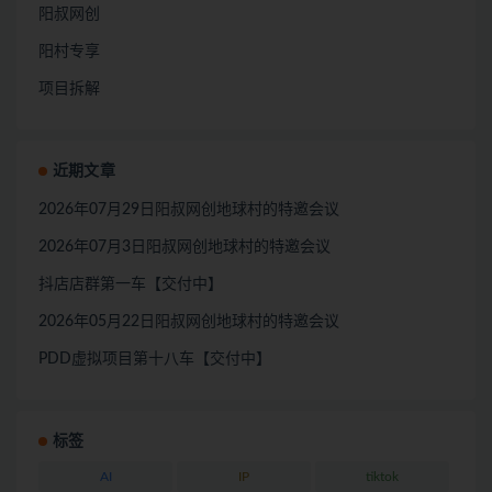
阳叔网创
阳村专享
项目拆解
近期文章
2026年07月29日阳叔网创地球村的特邀会议
2026年07月3日阳叔网创地球村的特邀会议
抖店店群第一车【交付中】
2026年05月22日阳叔网创地球村的特邀会议
PDD虚拟项目第十八车【交付中】
标签
AI
IP
tiktok