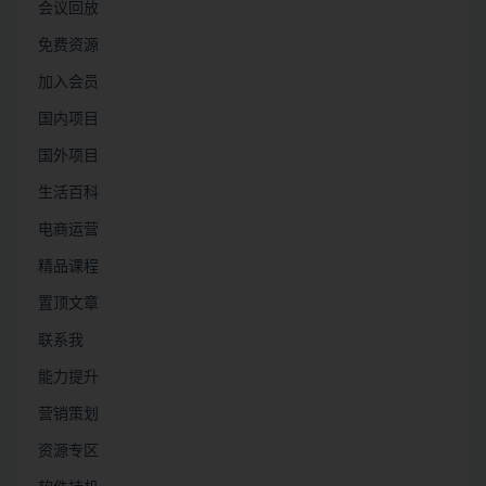
会议回放
免费资源
加入会员
国内项目
国外项目
生活百科
电商运营
精品课程
置顶文章
联系我
能力提升
营销策划
资源专区