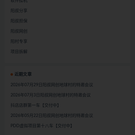
软件挂机
阳叔分享
阳叔担保
阳叔网创
阳村专享
项目拆解
近期文章
2026年07月29日阳叔网创地球村的特邀会议
2026年07月3日阳叔网创地球村的特邀会议
抖店店群第一车【交付中】
2026年05月22日阳叔网创地球村的特邀会议
PDD虚拟项目第十八车【交付中】