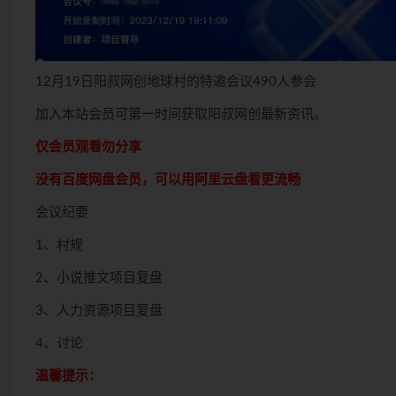
12月19日阳叔网创地球村的特邀会议490人参会
加入本站会员可第一时间获取阳叔网创最新资讯。
仅会员观看勿分享
没有百度网盘会员，可以用阿里云盘看更流畅
会议纪要
1、村规
2、小说推文项目复盘
3、人力资源项目复盘
4、讨论
温馨提示：