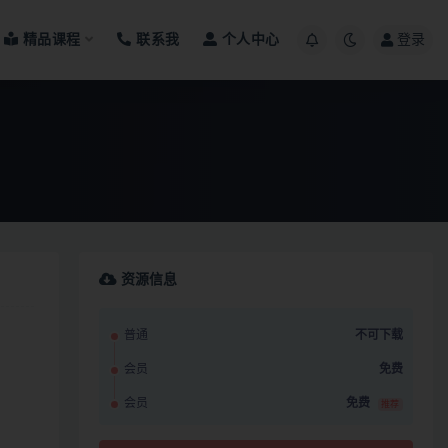
精品课程
联系我
个人中心
登录
资源信息
普通
不可下载
会员
免费
会员
免费
推荐