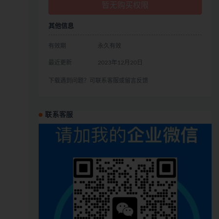
暂无购买权限
其他信息
有效期
永久有效
最近更新
2023年12月20日
下载遇到问题？可联系客服或留言反馈
联系客服