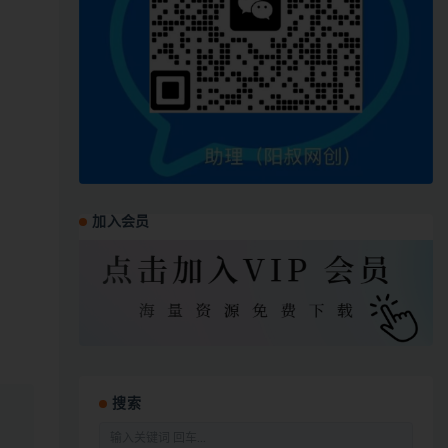
加入会员
搜索