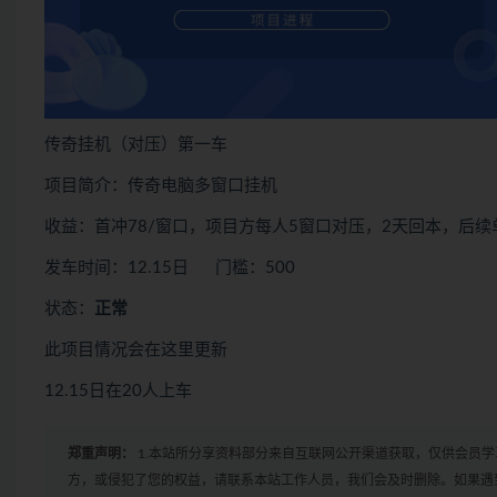
传奇挂机（对压）第一车
项目简介：传奇电脑多窗口挂机
收益：首冲78/窗口，项目方每人5窗口对压，2天回本，后续
发车时间：12.15日 门槛：500
状态：
正常
此项目情况会在这里更新
12.15日在20人上车
郑重声明：
1.本站所分享资料部分来自互联网公开渠道获取，仅供会员
方，或侵犯了您的权益，请联系本站工作人员，我们会及时删除。如果遇到