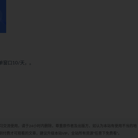
单窗口10/天，。
学习交流使用，请于24小时内删除，尊重原作者及出版方，如认为本站有使用不当的地
付费才可观看的文章，建议升级本站VIP，全站所有资源“任意下免费看”。