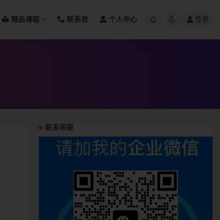
精品课程
联系我
个人中心
登录
联系客服