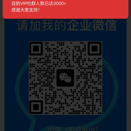
目前VIP社群人数已达3000+
感谢大家支持！
联系客服