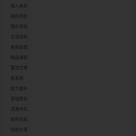
加入会员
国内项目
国外项目
生活百科
电商运营
精品课程
置顶文章
联系我
能力提升
营销策划
资源专区
软件挂机
阳叔分享