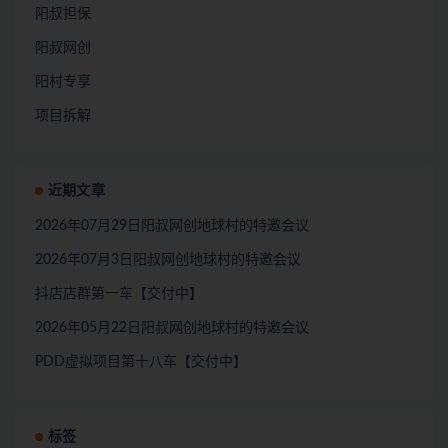
阳叔担保
阳叔网创
阳村专享
项目拆解
近期文章
2026年07月29日阳叔网创地球村的特邀会议
2026年07月3日阳叔网创地球村的特邀会议
抖店店群第一车【交付中】
2026年05月22日阳叔网创地球村的特邀会议
PDD虚拟项目第十八车【交付中】
标签