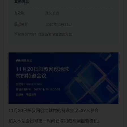
其他信息
有效期
永久有效
最近更新
2023年11月21日
下载遇到问题？可联系客服或留言反馈
11月20日阳叔网创地球村的特邀会议539人参会
加入本站会员可第一时间获取阳叔网创最新资讯。