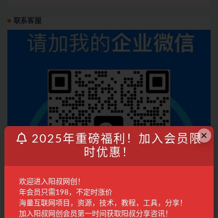
联系客服
×
2025年重磅福利！加入会员限
时优惠！
欢迎进入阳叔网创！
年会员只需198，不定时涨价
海量互联网项目，资源，技术，教程，工具，分享！
加入阳叔网创会员第一时间获取阳叔分享咨讯！