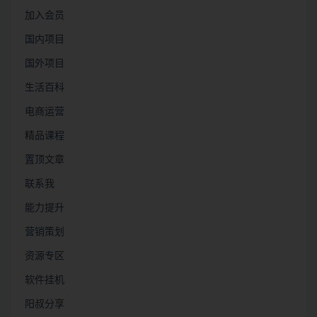
加入会员
国内项目
国外项目
生活百科
电商运营
精品课程
置顶文章
联系我
能力提升
营销策划
资源专区
软件挂机
阳叔分享