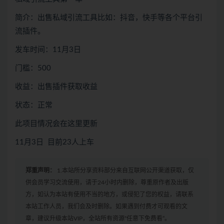
简介：出售私域引流工具比如：抖音，快手等各个平台引
流插件。
发车时间：11月3日
门槛：500
收益：出售插件获取收益
状态：正常
此项目情况会在这里更新
11月3日 目前23人上车
郑重声明：
1.本站所分享资料部分来自互联网公开渠道获取，仅
供会员学习交流使用，请于24小时内删除，尊重原作者及出版
方，如认为本站有使用不当的地方，或侵犯了您的权益，请联系
本站工作人员，我们会及时删除。如果遇到付费才可观看的文
章，建议升级本站VIP，全站所有资源“任意下免费看”。