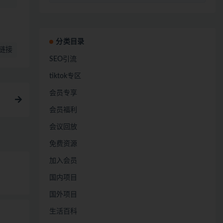
分类目录
链接
SEO引流
tiktok专区
会员专享
会员福利
会议回放
免费资源
加入会员
国内项目
国外项目
生活百科