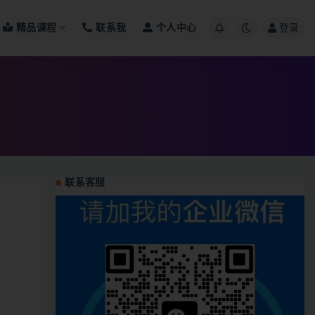
精品课程
联系我
个人中心
登录
联系客服