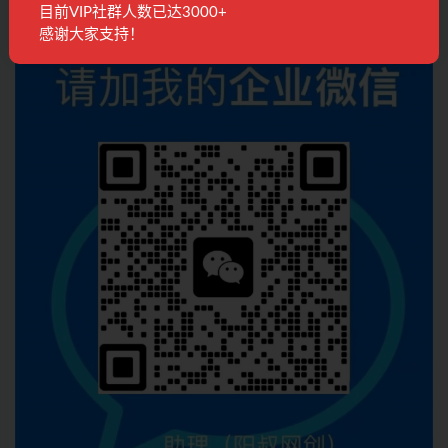
目前VIP社群人数已达3000+
感谢大家支持！
联系客服