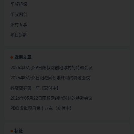
阳叔担保
阳叔网创
阳村专享
项目拆解
近期文章
2026年07月29日阳叔网创地球村的特邀会议
2026年07月3日阳叔网创地球村的特邀会议
抖店店群第一车【交付中】
2026年05月22日阳叔网创地球村的特邀会议
PDD虚拟项目第十八车【交付中】
标签