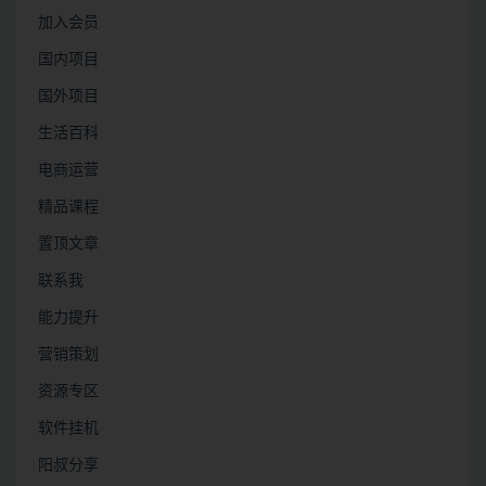
加入会员
国内项目
国外项目
生活百科
电商运营
精品课程
置顶文章
联系我
能力提升
营销策划
资源专区
软件挂机
阳叔分享