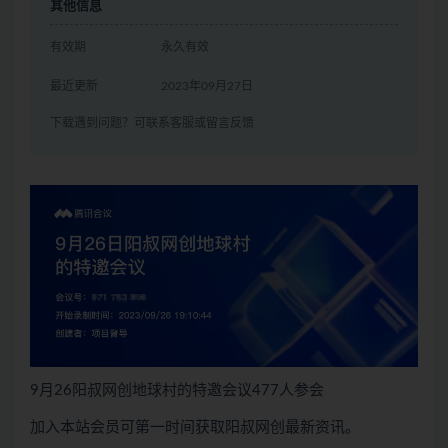
其他信息
有效期
永久有效
最近更新
2023年09月27日
下载遇到问题？可联系客服或留言反馈
9月26阳叔网创地球村的特邀会议477人参会
加入本站会员可第一时间获取阳叔网创最新资讯。