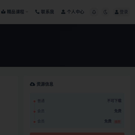
精品课程
联系我
个人中心
登录
资源信息
普通
不可下载
会员
免费
会员
免费
推荐