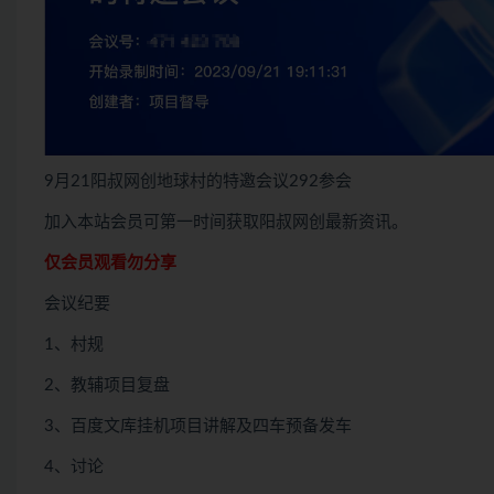
9月21阳叔网创地球村的特邀会议292参会
加入本站会员可第一时间获取阳叔网创最新资讯。
仅会员观看勿分享
会议纪要
1、村规
2、教辅项目复盘
3、百度文库挂机项目讲解及四车预备发车
4、讨论