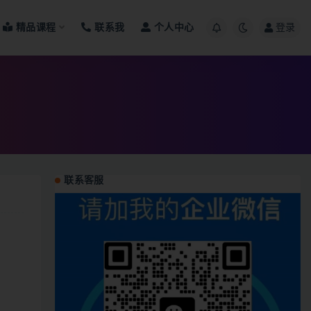
精品课程
联系我
个人中心
登录
联系客服