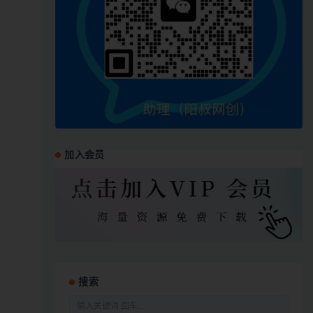
加入会员
搜索