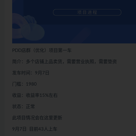
PDD店群（优化）项目第一车
简介：多个店铺上品卖货，需要营业执照，需要垫资
发车时间：9月7日
门槛：1980
收益：收益率15%左右
状态：正常
此项目情况会在这里更新
9月7日 目前43人上车