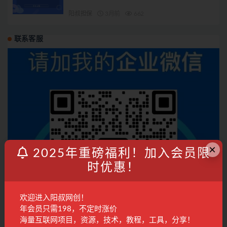
阳叔担保
3月前
662
联系客服
×
2025年重磅福利！加入会员限
时优惠！
欢迎进入阳叔网创！
年会员只需198，不定时涨价
海量互联网项目，资源，技术，教程，工具，分享！