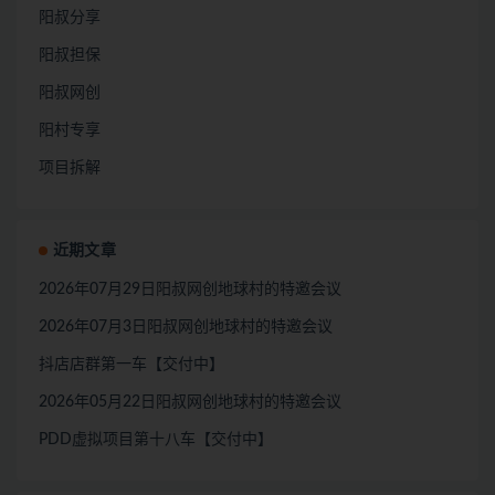
阳叔分享
阳叔担保
阳叔网创
阳村专享
项目拆解
近期文章
2026年07月29日阳叔网创地球村的特邀会议
2026年07月3日阳叔网创地球村的特邀会议
抖店店群第一车【交付中】
2026年05月22日阳叔网创地球村的特邀会议
PDD虚拟项目第十八车【交付中】