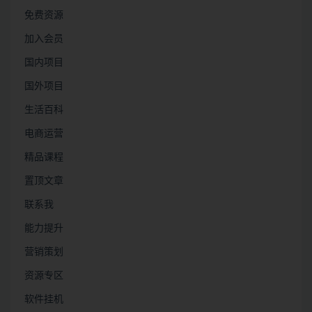
免费资源
加入会员
国内项目
国外项目
生活百科
电商运营
精品课程
置顶文章
联系我
能力提升
营销策划
资源专区
软件挂机