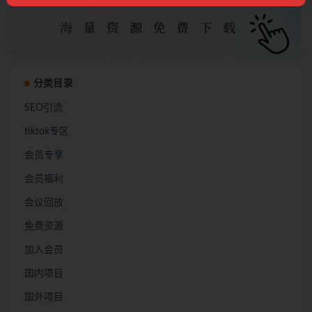
分类目录
SEO引流
tiktok专区
会员专享
会员福利
会议回放
免费资源
加入会员
国内项目
国外项目