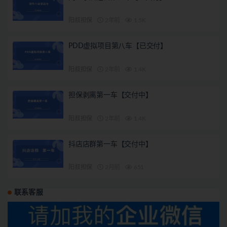
阳叔担保
2年前
1.5K
PDD虚拟项目第八车【已交付】
阳叔担保
2年前
1.4K
担保剥离第一车【交付中】
阳叔担保
2年前
1.4K
抖店店群第一车【交付中】
阳叔担保
2月前
651
联系客服