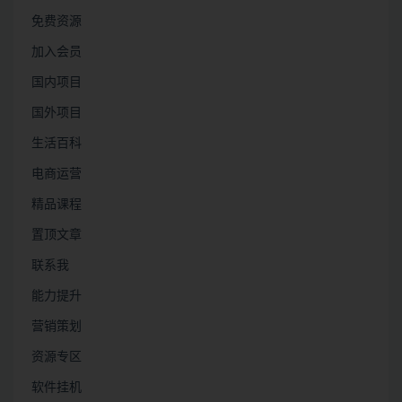
免费资源
加入会员
国内项目
国外项目
生活百科
电商运营
精品课程
置顶文章
联系我
能力提升
营销策划
资源专区
软件挂机