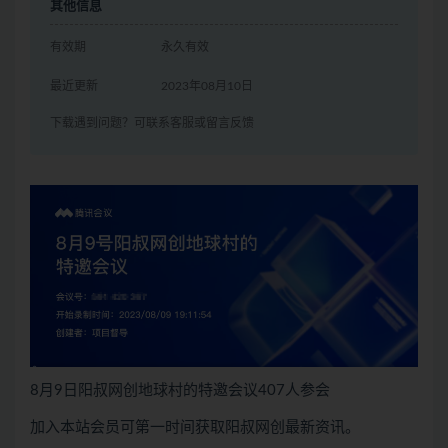
其他信息
有效期
永久有效
最近更新
2023年08月10日
下载遇到问题？可联系客服或留言反馈
8月9日阳叔网创地球村的特邀会议407人参会
加入本站会员可第一时间获取阳叔网创最新资讯。