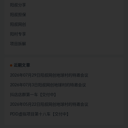
阳叔分享
阳叔担保
阳叔网创
阳村专享
项目拆解
近期文章
2026年07月29日阳叔网创地球村的特邀会议
2026年07月3日阳叔网创地球村的特邀会议
抖店店群第一车【交付中】
2026年05月22日阳叔网创地球村的特邀会议
PDD虚拟项目第十八车【交付中】