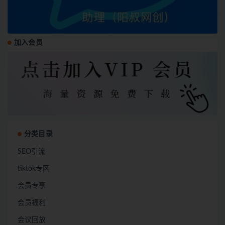
加入会员
分类目录
SEO引流
tiktok专区
会员专享
会员福利
会议回放