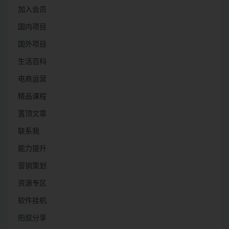
加入会员
国内项目
国外项目
生活百科
电商运营
精品课程
置顶文章
联系我
能力提升
营销策划
资源专区
软件挂机
阳叔分享