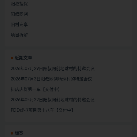
阳叔担保
阳叔网创
阳村专享
项目拆解
近期文章
2026年07月29日阳叔网创地球村的特邀会议
2026年07月3日阳叔网创地球村的特邀会议
抖店店群第一车【交付中】
2026年05月22日阳叔网创地球村的特邀会议
PDD虚拟项目第十八车【交付中】
标签