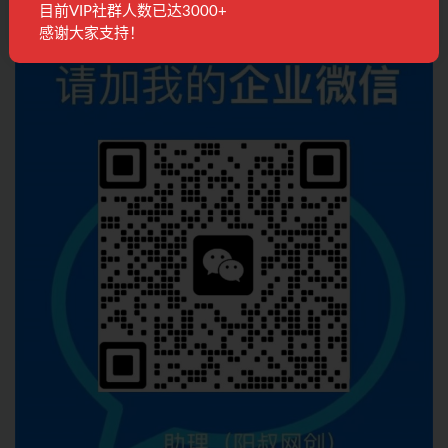
目前VIP社群人数已达3000+
感谢大家支持！
联系客服