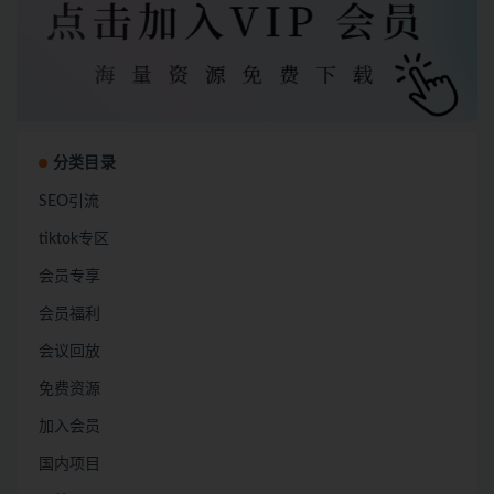
分类目录
SEO引流
tiktok专区
会员专享
会员福利
会议回放
免费资源
加入会员
国内项目