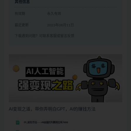
其他信息
有效期
永久有效
最近更新
2023年08月11日
下载遇到问题？可联系客服或留言反馈
AI变现之道，带你弄明白GPT，AI的赚钱方法