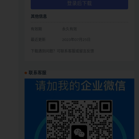
登录后下载
其他信息
有效期
永久有效
最近更新
2023年07月25日
下载遇到问题？可联系客服或留言反馈
联系客服