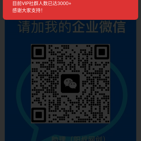
目前VIP社群人数已达3000+
感谢大家支持！
联系客服