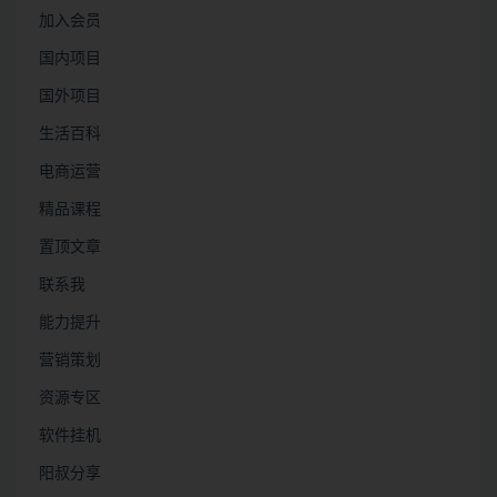
加入会员
国内项目
国外项目
生活百科
电商运营
精品课程
置顶文章
联系我
能力提升
营销策划
资源专区
软件挂机
阳叔分享