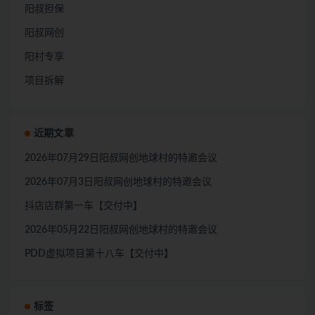
阳叔担保
阳叔网创
阳村专享
项目拆解
近期文章
2026年07月29日阳叔网创地球村的特邀会议
2026年07月3日阳叔网创地球村的特邀会议
抖店店群第一车【交付中】
2026年05月22日阳叔网创地球村的特邀会议
PDD虚拟项目第十八车【交付中】
标签