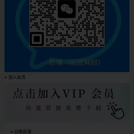
加入会员
分类目录