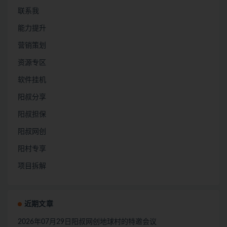
联系我
能力提升
营销策划
资源专区
软件挂机
阳叔分享
阳叔担保
阳叔网创
阳村专享
项目拆解
近期文章
2026年07月29日阳叔网创地球村的特邀会议