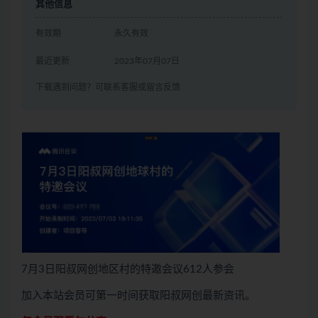
其他信息
有效期
永久有效
最近更新
2023年07月07日
下载遇到问题？可联系客服或留言反馈
7月3日阳叔网创地区村的特邀会议612人参会
加入本站会员可第一时间获取阳叔网创最新资讯。