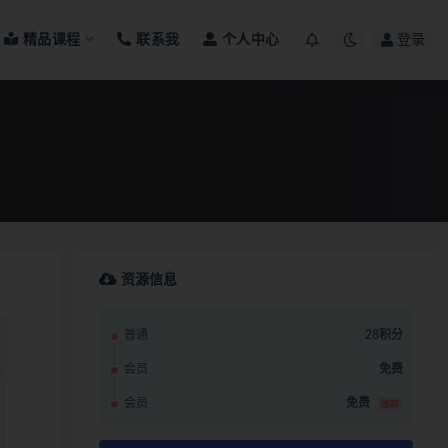
精品课程
联系我
个人中心
登录
资源信息
普通
28积分
会员
免费
会员
免费
推荐