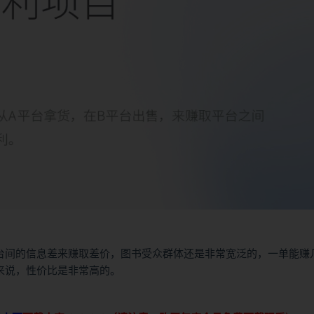
台间的信息差来赚取差价，图书受众群体还是非常宽泛的，一单能赚
来说，性价比是非常高的。