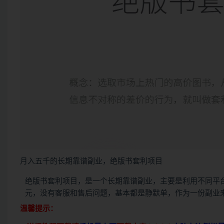
月入五千的长期靠谱副业，绝版书套利项目
绝版书套利项目，是一个长期靠谱副业，主要是利用不同平
元，没有客服和售后问题，基本都是静默单，作为一份副业
温馨提示：