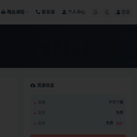
精品课程
联系我
个人中心
登录
资源信息
普通
不可下载
会员
免费
会员
免费
推荐