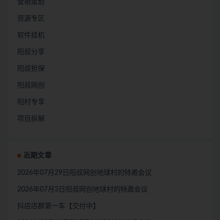
营销策划
资源专区
软件挂机
阳叔分享
阳叔担保
阳叔网创
阳村专享
项目拆解
近期文章
2026年07月29日阳叔网创地球村的特邀会议
2026年07月3日阳叔网创地球村的特邀会议
抖店店群第一车【交付中】