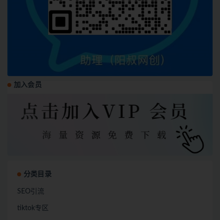
加入会员
分类目录
SEO引流
tiktok专区