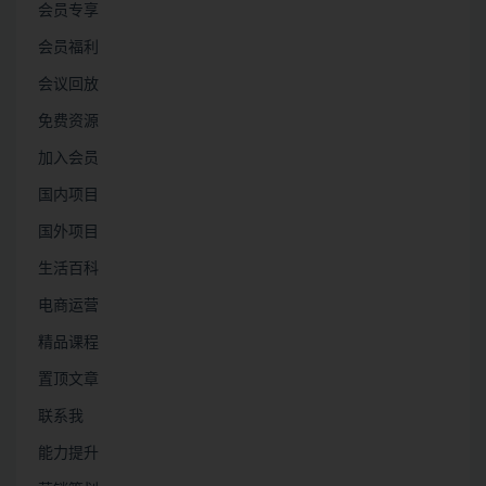
会员专享
会员福利
会议回放
免费资源
加入会员
国内项目
国外项目
生活百科
电商运营
精品课程
置顶文章
联系我
能力提升