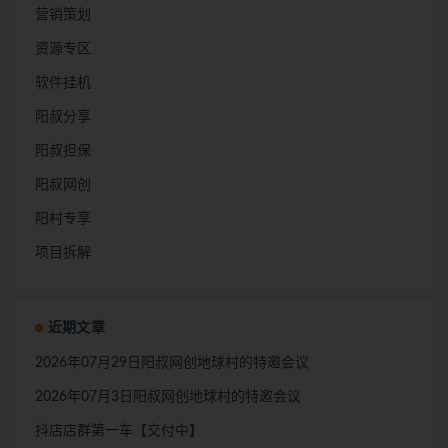
营销策划
资源专区
软件挂机
阳叔分享
阳叔担保
阳叔网创
阳村专享
项目拆解
近期文章
2026年07月29日阳叔网创地球村的特邀会议
2026年07月3日阳叔网创地球村的特邀会议
抖店店群第一车【交付中】