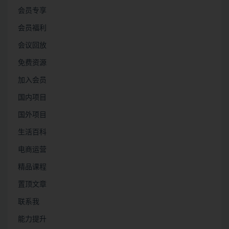
会员专享
会员福利
会议回放
免费资源
加入会员
国内项目
国外项目
生活百科
电商运营
精品课程
置顶文章
联系我
能力提升