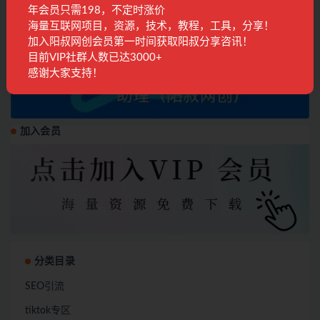
年会员只需198，不定时涨价
海量互联网项目，资源，技术，教程，工具，分享！
加入阳叔网创会员第一时间获取阳叔分享咨讯！
目前VIP社群人数已达3000+
感谢大家支持！
加入会员
分类目录
SEO引流
tiktok专区