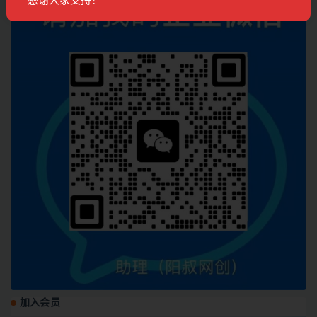
感谢大家支持！
加入会员