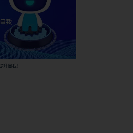
提升自我！