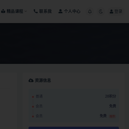
精品课程
联系我
个人中心
登录
资源信息
普通
28积分
会员
免费
会员
免费
推荐