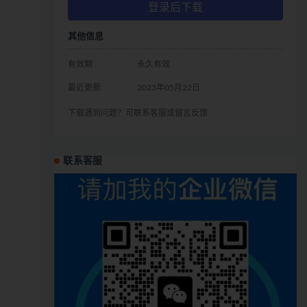
登录后下载
其他信息
有效期
永久有效
最近更新
2023年05月22日
下载遇到问题？可联系客服或留言反馈
联系客服