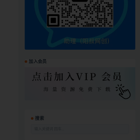
加入会员
搜索