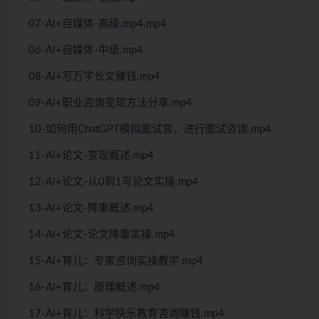
07-Al+自媒体-高级.mp4.mp4
06-Al+自媒体-中级.mp4
08-Al+写万字长文赚钱.mp4
09-Al+职业咨询变现方法分享.mp4
10-如何用ChatGPT模拟面试官，进行面试咨询.mp4
11-Al+论文-变现概述.mp4
12-Al+论文-从0到1写论文实操.mp4
13-Al+论文-降重概述.mp4
14-Al+论文-论文降重实操.mp4
15-Al+育儿：专家咨询实操教学.mp4
16-Al+育儿：原理概述.mp4
17-Al+育儿：科学快乐教育咨询赚钱.mp4