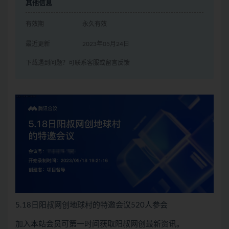
其他信息
有效期
永久有效
最近更新
2023年05月24日
下载遇到问题？可联系客服或留言反馈
5.18日阳叔网创地球村的特邀会议520人参会
加入本站会员可第一时间获取阳叔网创最新资讯。