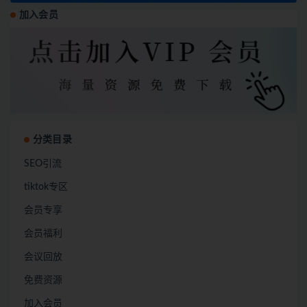
加入会员
分类目录
SEO引流
tiktok专区
会员专享
会员福利
会议回放
免费资源
加入会员