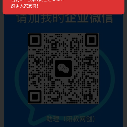
联系客服
感谢大家支持！