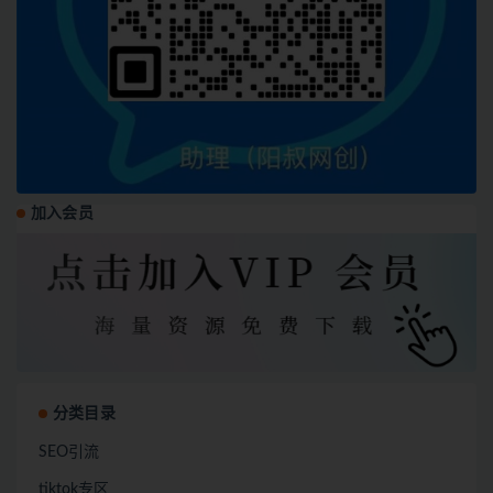
加入会员
分类目录
SEO引流
tiktok专区