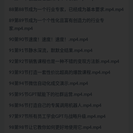
88第88节成为一个行业专家，已经成为基本要求.mp4.mp4
89第89节成为一个个性化且富有创造力的行业专
家.mp4.mp4
90第90节速度！速度！速度！.mp4.mp4
91第91节静水深流，默默全结果.mp4.mp4
92第92节销售课程也是一种不错的变现方法新.mp4.mp4
93第93节打造一套性价比超高的爆款课程.mp4.mp4
94第94节微信自动化成交演示.mp4.mp4
95第95节GPT赋能下的社群运营.mp4.mp4
96第96节打造自己的专属调用机器人.mp4.mp4
97第97节所有员工学会GPT与战略升级.mp4.mp4
98第98节让它教你如何更好地使用它.mp4.mp4