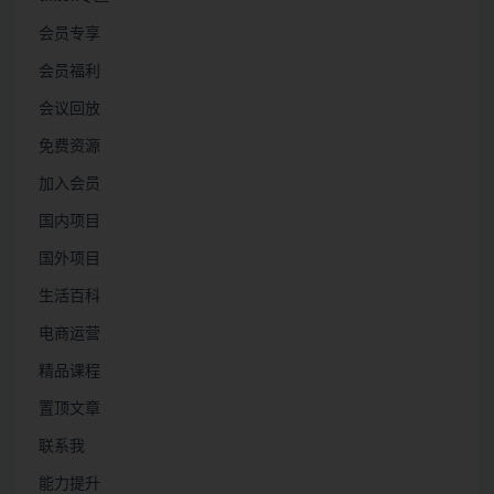
会员专享
会员福利
会议回放
免费资源
加入会员
国内项目
国外项目
生活百科
电商运营
精品课程
置顶文章
联系我
能力提升