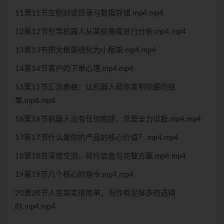
11第11节左侧对话目录与数据存储.mp4.mp4
12第12节引导机器人从某些角度进行分析.mp4.mp4
13第13节把大框架细化为小框架.mp4.mp4
14第14节客户的下单心理.mp4.mp4
15第15节汇总表格：让机器人帮你拿到你要的结
果.mp4.mp4
16第16节机器人没有任何抱怨，总是全力以赴.mp4.mp4
17第17节什么是你的产品的核心价值？.mp4.mp4
18第18节深度交流、碎片信息与完整方案.mp4.mp4
19第19节几个核心的指令.mp4.mp4
20第20节人生其实很简单，当你有足够多的选择
时.mp4.mp4