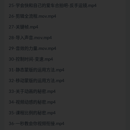
25-学会快和自己的爱车合拍吧-反手运镜.mp4
26-剪辑全流程.mov.mp4
27-关键帧.mp4
28-导入声音.mov.mp4
29-音效的力量.mov.mp4
30-控制时间-变速.mp4
31-静态蒙版的运用方法.mp4
32-移动蒙版的运用方法.mp4
33-关于动画的秘密.mp4
34-视频动感的秘密.mp4
35-课程比例的秘密.mp4
36-一秒教会你视频衔接.mp4