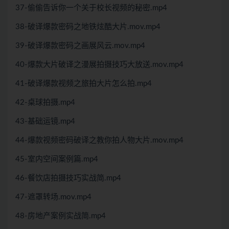
37-偷偷告诉你一个关于校长视频的秘密.mp4
38-破译爆款密码之地铁炫酷大片.mov.mp4
39-破译爆款密码之画展风云.mov.mp4
40-爆款大片破译之漫展拍摄技巧大放送.mov.mp4
41-破译爆款视频之旅拍大片怎么拍.mp4
42-桌球拍摄.mp4
43-基础运镜.mp4
44-爆款视频密码破译之教你拍人物大片.mov.mp4
45-室内空间案例篇.mp4
46-餐饮店拍摄技巧实战简.mp4
47-遮罩转场.mov.mp4
48-房地产案例实战简.mp4