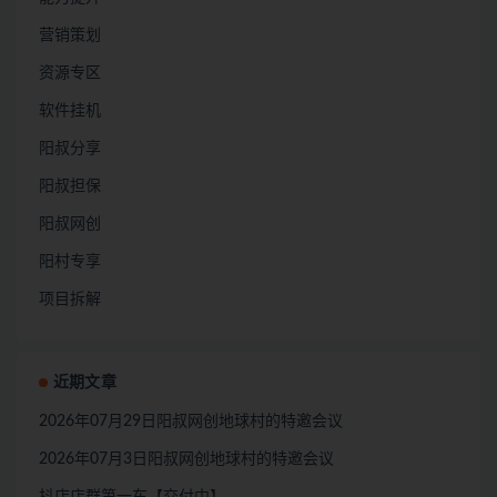
营销策划
资源专区
软件挂机
阳叔分享
阳叔担保
阳叔网创
阳村专享
项目拆解
近期文章
2026年07月29日阳叔网创地球村的特邀会议
2026年07月3日阳叔网创地球村的特邀会议