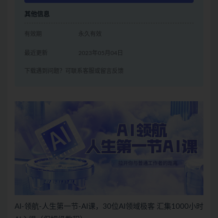
其他信息
有效期
永久有效
最近更新
2023年05月04日
下载遇到问题？可联系客服或留言反馈
AI-领航-人生第一节-AI课，30位AI领域极客 汇集1000小时