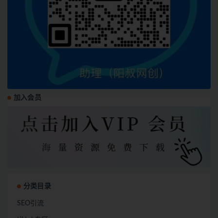
加入会员
分类目录
SEO引流