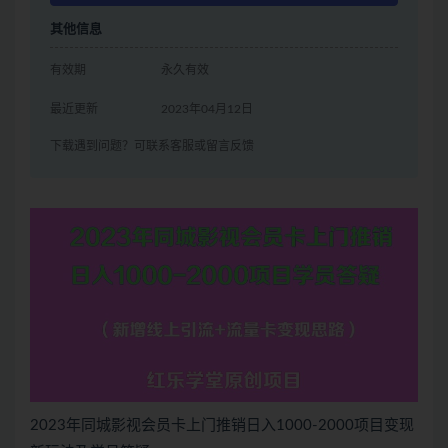
其他信息
有效期
永久有效
最近更新
2023年04月12日
下载遇到问题？可联系客服或留言反馈
2023年同城影视会员卡上门推销日入1000-2000项目变现