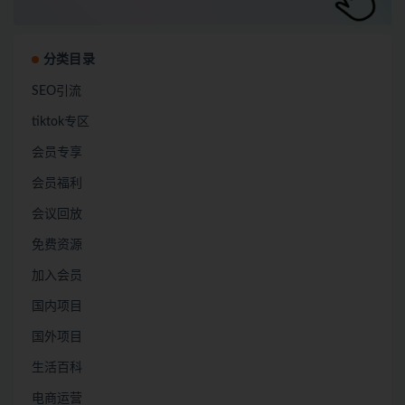
分类目录
SEO引流
tiktok专区
会员专享
会员福利
会议回放
免费资源
加入会员
国内项目
国外项目
生活百科
电商运营