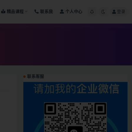
精品课程
联系我
个人中心
登录
联系客服