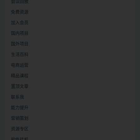
会议回放
免费资源
加入会员
国内项目
国外项目
生活百科
电商运营
精品课程
置顶文章
联系我
能力提升
营销策划
资源专区
软件挂机