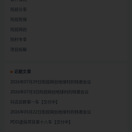
阳叔分享
阳叔担保
阳叔网创
阳村专享
项目拆解
近期文章
2026年07月29日阳叔网创地球村的特邀会议
2026年07月3日阳叔网创地球村的特邀会议
抖店店群第一车【交付中】
2026年05月22日阳叔网创地球村的特邀会议
PDD虚拟项目第十八车【交付中】