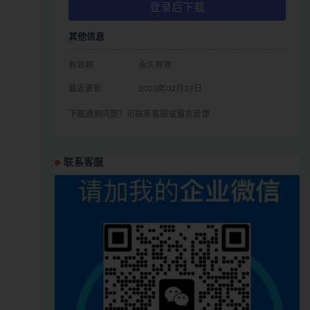
登录后下载
其他信息
有效期
永久有效
最近更新
2023年02月27日
下载遇到问题？可联系客服或留言反馈
联系客服