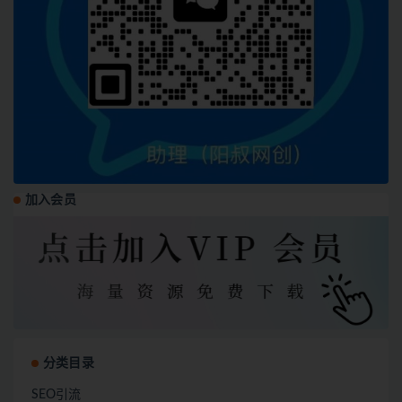
加入会员
分类目录
SEO引流