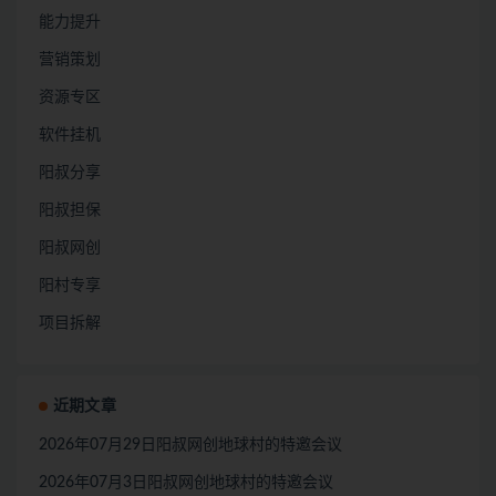
能力提升
营销策划
资源专区
软件挂机
阳叔分享
阳叔担保
阳叔网创
阳村专享
项目拆解
近期文章
2026年07月29日阳叔网创地球村的特邀会议
2026年07月3日阳叔网创地球村的特邀会议