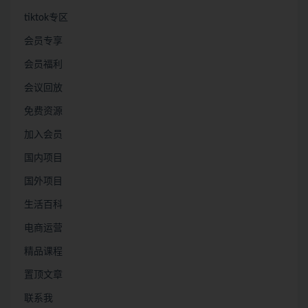
tiktok专区
会员专享
会员福利
会议回放
免费资源
加入会员
国内项目
国外项目
生活百科
电商运营
精品课程
置顶文章
联系我