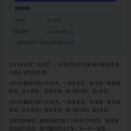
其他信息
有效期
永久有效
最近更新
2023年02月21日
下载遇到问题？可联系客服或留言反馈
2023年抖音八大技术，一证多实名 秒注销 断抖破投流 永
久捞证 钱包注销 等!
2023年最新抖音八大技术，一证多实名，秒注销，断抖破
投流，永久捞证，钱包注销，跳人脸识别，蓝V多实
2023年最新抖音八大技术，一证多实名，秒注销，断抖破
投流，永久捞证，钱包注销，跳人脸识别，蓝V多实
当前仅是课程，都是近期市面上比较热门的项目，具体真
实性自行测试，感兴趣的可以下单，无一对一指导。