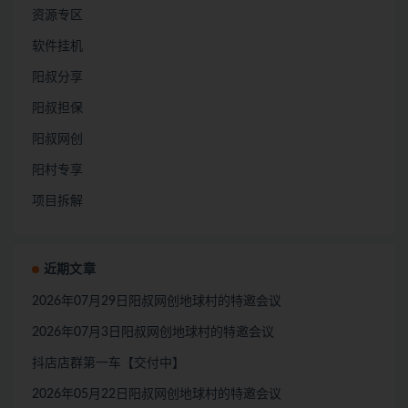
资源专区
软件挂机
阳叔分享
阳叔担保
阳叔网创
阳村专享
项目拆解
近期文章
2026年07月29日阳叔网创地球村的特邀会议
2026年07月3日阳叔网创地球村的特邀会议
抖店店群第一车【交付中】
2026年05月22日阳叔网创地球村的特邀会议