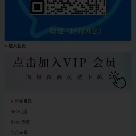
加入会员
分类目录
SEO引流
tiktok专区
会员专享