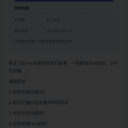
其他信息
有效期
永久有效
最近更新
2023年02月01日
下载遇到问题？可联系客服或留言反馈
美业门店seo关键词搜索实操课：一周暴涨20w粉丝，全干
货讲解
课程目录
1-如何选择关键词？
2-如何正确布局关键词得到排名
3-如何卡住关键词？
4-如何拍摄seo视频？