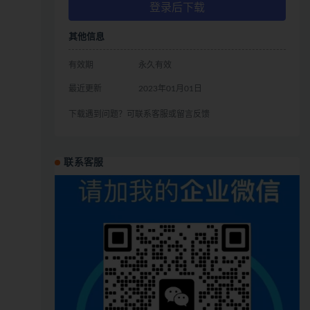
登录后下载
其他信息
有效期
永久有效
最近更新
2023年01月01日
下载遇到问题？可联系客服或留言反馈
联系客服