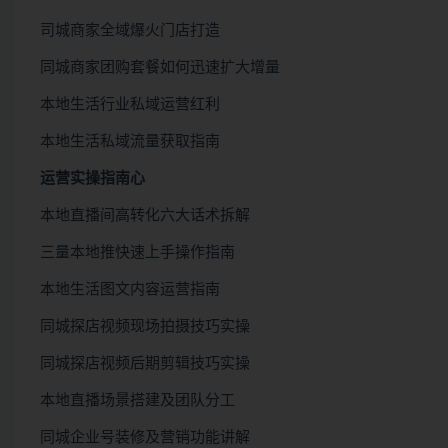
司城商家全域爆火门店打造
同城商家团购套餐如何迅速扩大增量
本地生活行业私域运营红利
本地生活私域流量获取指南
运营实操指南心
本地直播间高转化六大话术拆解
三量本地推快速上手操作指南
本地生活图文内容运营指南
同城探店视频现场拍摄技巧实操
同城探店视频后期剪辑技巧实操
本地直播场景搭建及团队分工
同城企业号装修及营销功能讲解