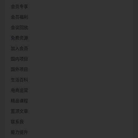
会员专享
会员福利
会议回放
免费资源
加入会员
国内项目
国外项目
生活百科
电商运营
精品课程
置顶文章
联系我
能力提升