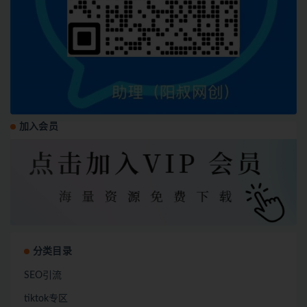
加入会员
分类目录
SEO引流
tiktok专区