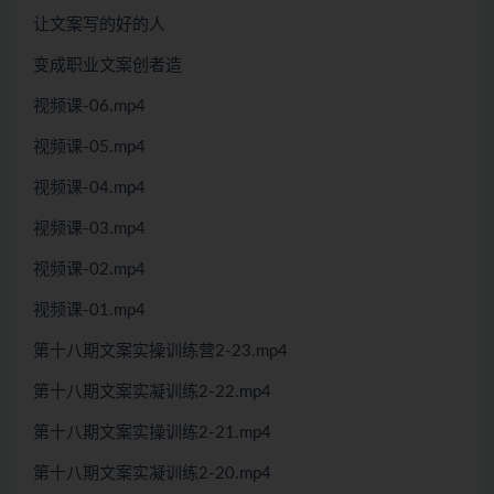
让文案写的好的人
变成职业文案创者造
视频课-06.mp4
视频课-05.mp4
视频课-04.mp4
视频课-03.mp4
视频课-02.mp4
视频课-01.mp4
第十八期文案实操训练营2-23.mp4
第十八期文案实凝训练2-22.mp4
第十八期文案实操训练2-21.mp4
第十八期文案实凝训练2-20.mp4