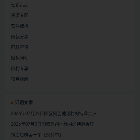
营销策划
资源专区
软件挂机
阳叔分享
阳叔担保
阳叔网创
阳村专享
项目拆解
近期文章
2026年07月29日阳叔网创地球村的特邀会议
2026年07月3日阳叔网创地球村的特邀会议
抖店店群第一车【交付中】