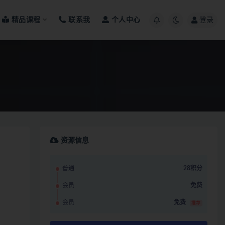
精品课程
联系我
个人中心
登录
资源信息
普通
28积分
会员
免费
会员
免费
推荐