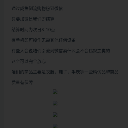
通过咸鱼倒流购物粉到微信
只要加微信我们即结算
结算时间为次日8-10点
有手机即可操作无需其他任何设备
有些人会说咱们引流到微信卖什么会不会违规之类的
这个可以完全放心
咱们的商品主要是衣服，鞋子，手表等一些精仿品牌商品
质量有保障