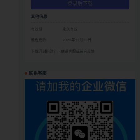
登录后下载
其他信息
有效期
永久有效
最近更新
2022年12月23日
下载遇到问题？可联系客服或留言反馈
联系客服