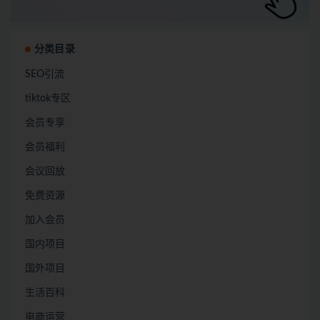
分类目录
SEO引流
tiktok专区
会员专享
会员福利
会议回放
免费资源
加入会员
国内项目
国外项目
生活百科
电商运营