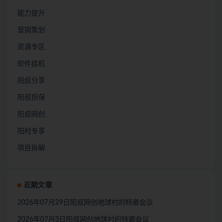
能力提升
营销策划
资源专区
软件挂机
阳叔分享
阳叔担保
阳叔网创
阳村专享
项目拆解
近期文章
2026年07月29日阳叔网创地球村的特邀会议
2026年07月3日阳叔网创地球村的特邀会议