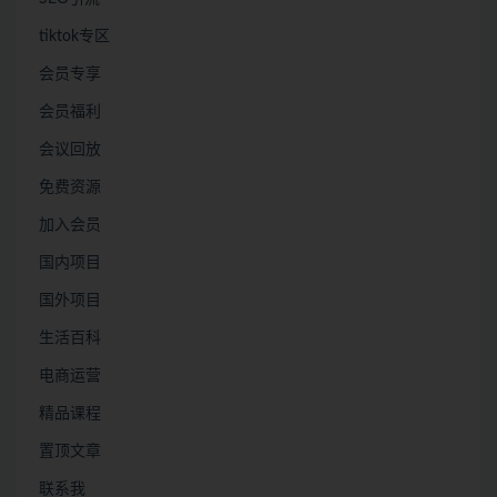
tiktok专区
会员专享
会员福利
会议回放
免费资源
加入会员
国内项目
国外项目
生活百科
电商运营
精品课程
置顶文章
联系我