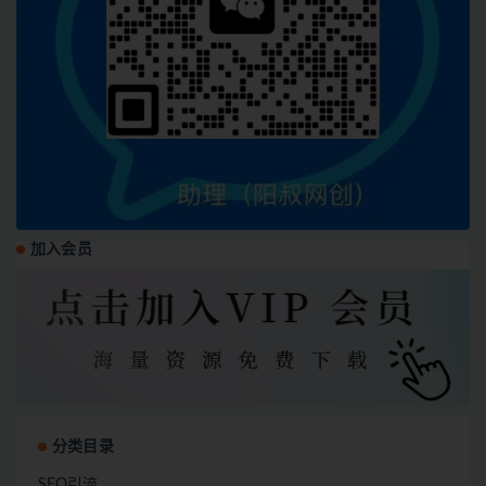
加入会员
分类目录
SEO引流