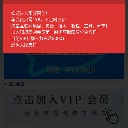
欢迎进入阳叔网创！
年会员只需198，不定时涨价
海量互联网项目，资源，技术，教程，工具，分享！
加入阳叔网创会员第一时间获取阳叔分享咨讯！
目前VIP社群人数已达3000+
感谢大家支持！
加入会员