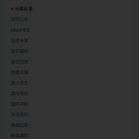
分类目录
SEO引流
tiktok专区
会员专享
会员福利
会议回放
免费资源
加入会员
国内项目
国外项目
生活百科
电商运营
精品课程